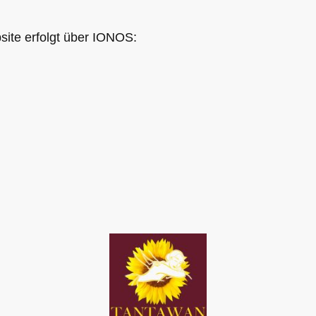
site erfolgt über IONOS: