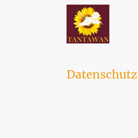
Datenschutz